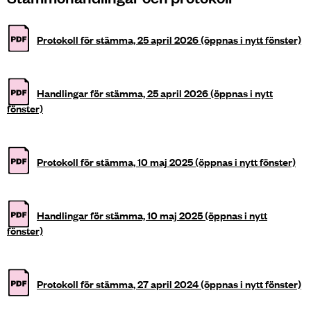
Protokoll för stämma, 25 april 2026 (öppnas i nytt fönster)
Handlingar för stämma, 25 april 2026 (öppnas i nytt
fönster)
Protokoll för stämma, 10 maj 2025 (öppnas i nytt fönster)
Handlingar för stämma, 10 maj 2025 (öppnas i nytt
fönster)
Protokoll för stämma, 27 april 2024 (öppnas i nytt fönster)