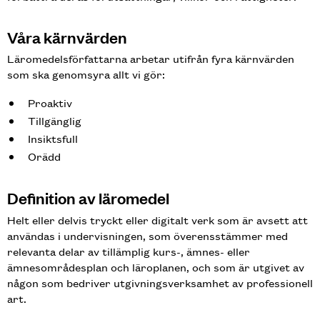
Våra kärnvärden
Läromedelsförfattarna arbetar utifrån fyra kärnvärden
som ska genomsyra allt vi gör:
Proaktiv
Tillgänglig
Insiktsfull
Orädd
Definition av läromedel
Helt eller delvis tryckt eller digitalt verk som är avsett att
användas i undervisningen, som överensstämmer med
relevanta delar av tillämplig kurs-, ämnes- eller
ämnesområdesplan och läroplanen, och som är utgivet av
någon som bedriver utgivningsverksamhet av professionell
art.