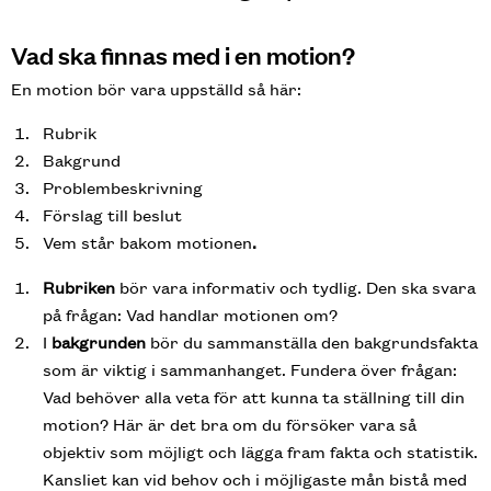
Vad ska finnas med i en motion?
En motion bör vara uppställd så här:
Rubrik
Bakgrund
Problembeskrivning
Förslag till beslut
Vem står bakom motionen
.
Rubriken
bör vara informativ och tydlig. Den ska svara
på frågan: Vad handlar motionen om?
I
bakgrunden
bör du sammanställa den bakgrundsfakta
som är viktig i sammanhanget. Fundera över frågan:
Vad behöver alla veta för att kunna ta ställning till din
motion? Här är det bra om du försöker vara så
objektiv som möjligt och lägga fram fakta och statistik.
Kansliet kan vid behov och i möjligaste mån bistå med