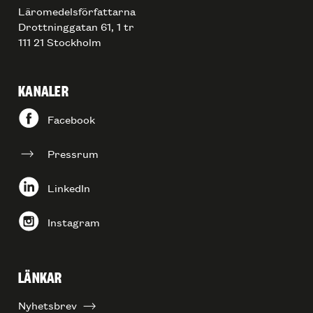
Läromedelsförfattarna
Drottninggatan 61, 1 tr
111 21 Stockholm
KANALER
Facebook
Pressrum
LinkedIn
Instagram
LÄNKAR
Nyhetsbrev