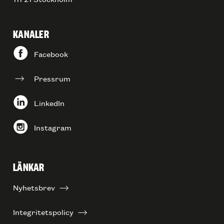
KANALER
Facebook
Pressrum
LinkedIn
Instagram
LÄNKAR
Nyhetsbrev
Integritetspolicy