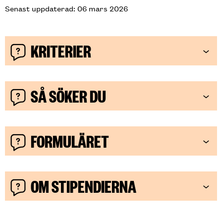
Senast uppdaterad: 06 mars 2026
KRITERIER
SÅ SÖKER DU
FORMULÄRET
OM STIPENDIERNA