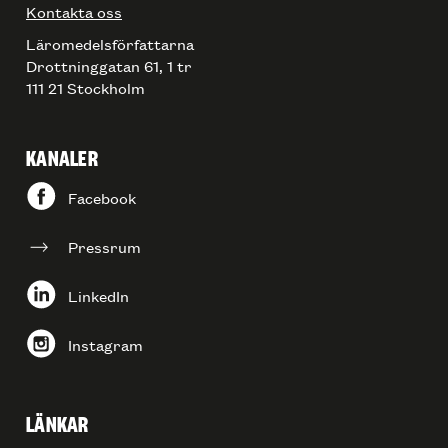
Kontakta oss
Läromedelsförfattarna
Drottninggatan 61, 1 tr
111 21 Stockholm
KANALER
Facebook
Pressrum
LinkedIn
Instagram
LÄNKAR