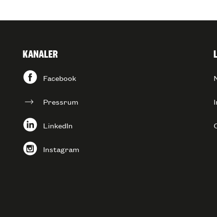
KANALER
Facebook
Pressrum
I
LinkedIn
Instagram