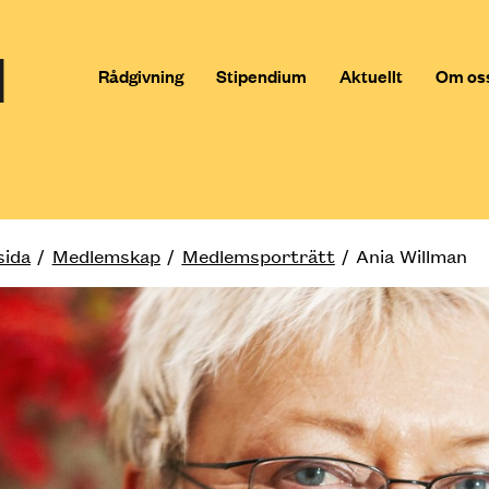
Rådgivning
Stipendium
Aktuellt
Om os
sida
Medlemskap
Medlemsporträtt
Ania Willman