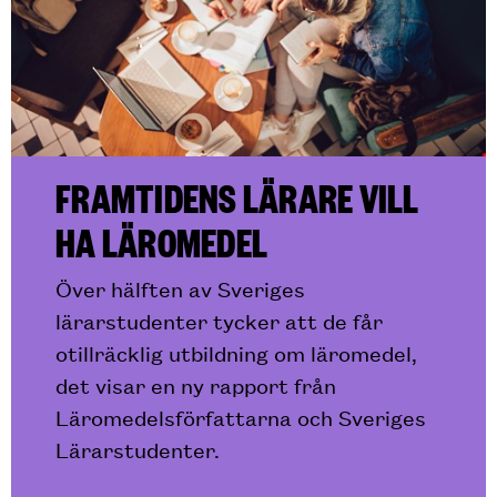
FRAMTIDENS LÄRARE VILL
HA LÄROMEDEL
Över hälften av Sveriges
lärarstudenter tycker att de får
otillräcklig utbildning om läromedel,
det visar en ny rapport från
Läromedelsförfattarna och Sveriges
Lärarstudenter.