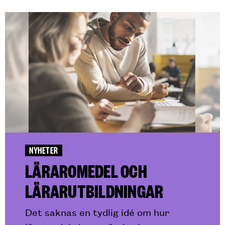
NYHETER
LÄRAROMEDEL OCH
LÄRARUTBILDNINGAR
Det saknas en tydlig idé om hur