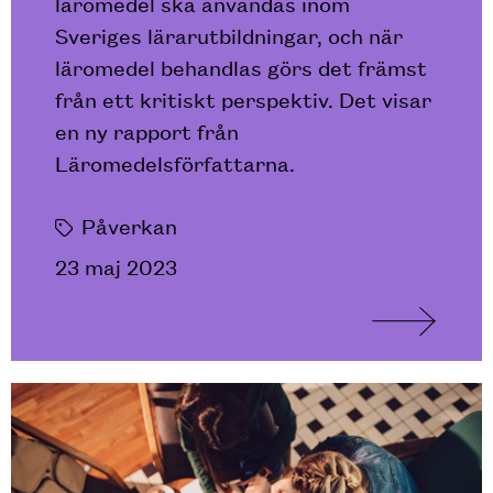
läromedel ska användas inom
Sveriges lärarutbildningar, och när
läromedel behandlas görs det främst
från ett kritiskt perspektiv. Det visar
en ny rapport från
Läromedelsförfattarna.
Påverkan
23 maj 2023